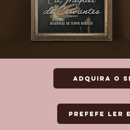
ADQUIRA O S
PREFEFE LER 