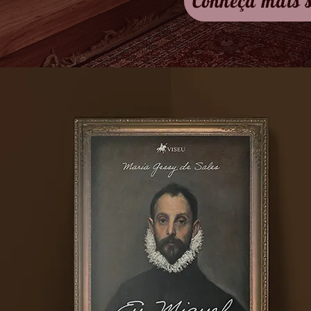
Conheça mais 