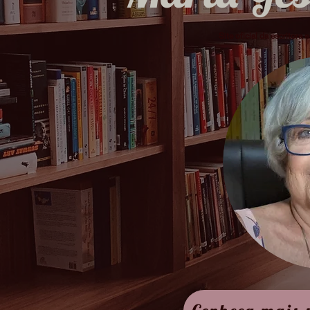
Site oficial da escritora e