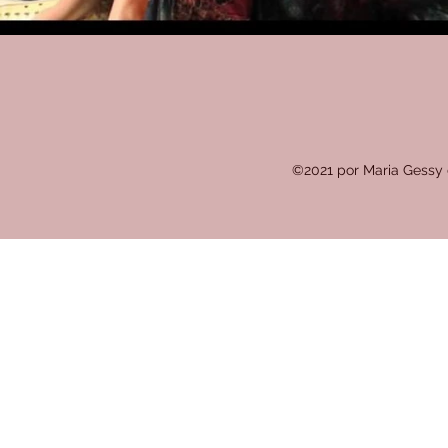
©2021 por Maria Gessy